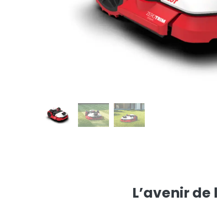
L’avenir d