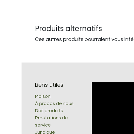
Produits alternatifs
Ces autres produits pourraient vous int
Liens utiles
Maison
À propos de nous
Des produits
Prestations de
service
Juridique