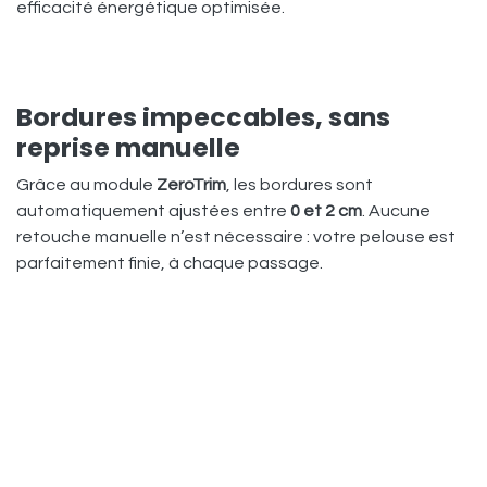
efficacité énergétique optimisée.
Bordures impeccables, sans
reprise manuelle
Grâce au module
ZeroTrim
, les bordures sont
automatiquement ajustées entre
0 et 2 cm
. Aucune
retouche manuelle n’est nécessaire : votre pelouse est
parfaitement finie, à chaque passage.