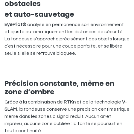
obstacles
et auto-sauvetage
EyePilot®
analyse en permanence son environnement
et ajuste automatiquement les distances de sécurité.
La tondeuse s’approche précisément des objets lorsque
c’est nécessaire pour une coupe parfaite, et se libère
seule si elle se retrouve bloquée.
Précision constante, même en
zone d’ombre
Grâce à la combinaison de
RTKn
et de la technologie
V-
SLAM
, la tondeuse conserve une précision centimétrique
même dans les zones à signal réduit. Aucun arrêt
imprévu, aucune zone oubliée : la tonte se poursuit en
toute continuité.