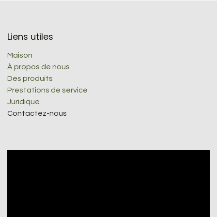
Liens utiles
Maison
À propos de nous
Des produits
Prestations de service
Juridique
Contactez-nous