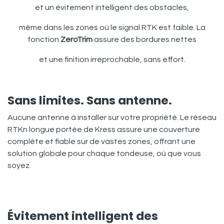
et un évitement intelligent des obstacles,
même dans les zones où le signal RTK est faible. La
fonction
ZeroTrim
assure des bordures nettes
et une finition irréprochable, sans effort.
Sans limites. Sans antenne.
Aucune antenne à installer sur votre propriété. Le réseau
RTKn longue portée de Kress assure une couverture
complète et fiable sur de vastes zones, offrant une
solution globale pour chaque tondeuse, où que vous
soyez.
Évitement intelligent des