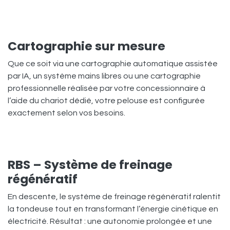
Cartographie sur mesure
Que ce soit via une cartographie automatique assistée
par IA, un système mains libres ou une cartographie
professionnelle réalisée par votre concessionnaire à
l’aide du chariot dédié, votre pelouse est configurée
exactement selon vos besoins.
RBS – Système de freinage
régénératif
En descente, le système de freinage régénératif ralentit
la tondeuse tout en transformant l’énergie cinétique en
électricité. Résultat : une autonomie prolongée et une