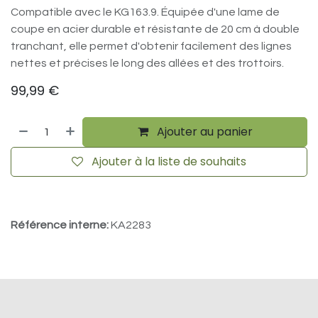
Compatible avec le KG163.9. Équipée d'une lame de
coupe en acier durable et résistante de 20 cm à double
tranchant, elle permet d'obtenir facilement des lignes
nettes et précises le long des allées et des trottoirs.
99,99
€
Ajouter au panier
Ajouter à la liste de souhaits
Référence interne:
KA2283