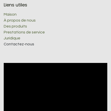
Liens utiles
Maison
À propos de nous
Des produits
Prestations de service
Juridique
Contactez-nous