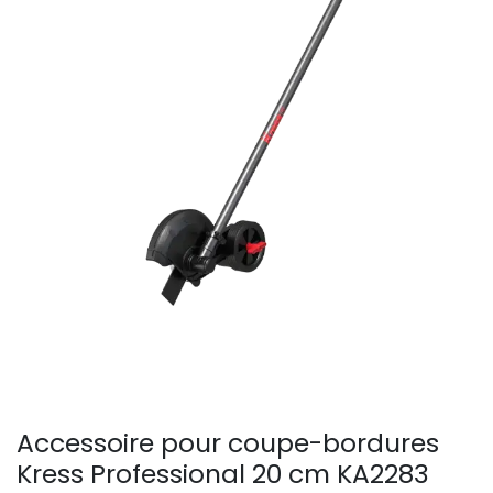
Accessoire pour coupe-bordures
Kress Professional 20 cm KA2283