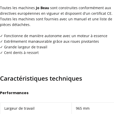
Toutes les machines
Jo Beau
sont construites conformément aux
directives européennes en vigueur et disposent d'un certificat CE.
Toutes les machines sont fournies avec un manuel et une liste de
pièces détachées.
✓ Fonctionne de manière autonome avec un moteur à essence
✓ Extrêmement manœuvrable grâce aux roues pivotantes
✓ Grande largeur de travail
✓ Cent dents à ressort
Caractéristiques techniques
Performances
Largeur de travail
965 mm