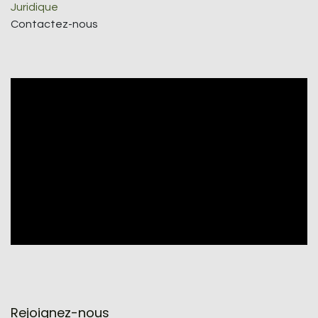
Juridique
Contactez-nous
Rejoignez-nous