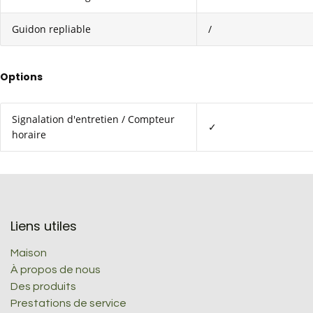
Guidon repliable
/
Options
Signalation d'entretien / Compteur
✓
horaire
Liens utiles
Maison
À propos de nous
Des produits
Prestations de service