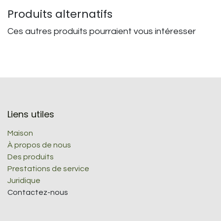
Produits alternatifs
Ces autres produits pourraient vous intéresser
Liens utiles
Maison
À propos de nous
Des produits
Prestations de service
Juridique
Contactez-nous