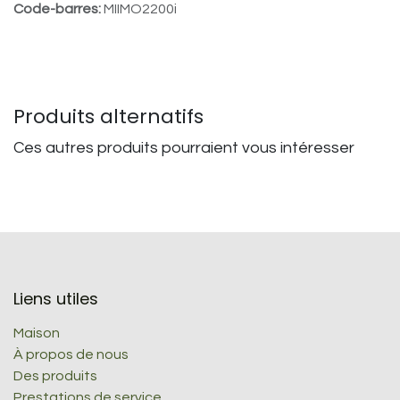
Code-barres:
MIIMO2200i
Produits alternatifs
Ces autres produits pourraient vous intéresser
Liens utiles
Maison
À propos de nous
Des produits
Prestations de service