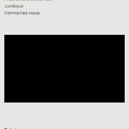
Juridique
Contactez-nous