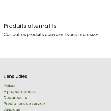
Produits alternatifs
Ces autres produits pourraient vous intéresser
Liens utiles
Maison
À propos de nous
Des produits
Prestations de service
Juridique