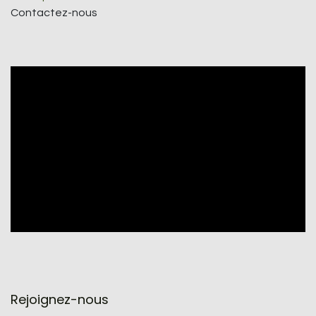
Contactez-nous
Rejoignez-nous