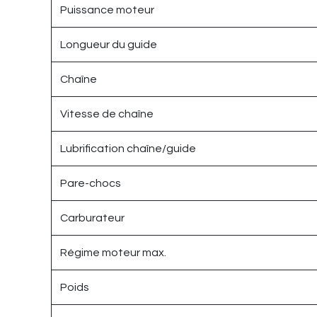
Puissance moteur
Longueur du guide
Chaîne
Vitesse de chaîne
Lubrification chaîne/guide
Pare-chocs
Carburateur
Régime moteur max.
Poids