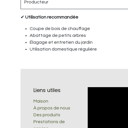
Producteur
✔
Utilisation recommandée
Coupe de bois de chauffage
Abattage de petits arbres
Élagage et entretien du jardin
Utilisation domestique régulière
Liens utiles
Maison
À propos de nous
Des produits
Prestations de