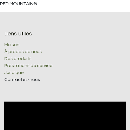
RED MOUNTAIN®
Liens utiles
Maison
À propos de nous
Des produits
Prestations de service
Juridique
Contactez-nous