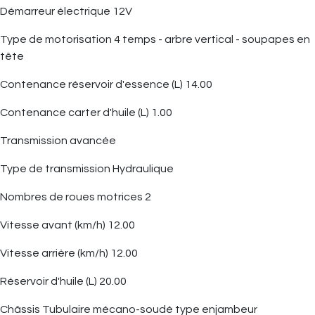
Démarreur électrique 12V
Type de motorisation 4 temps - arbre vertical - soupapes en
tête
Contenance réservoir d'essence (L) 14.00
Contenance carter d'huile (L) 1.00
Transmission avancée
Type de transmission Hydraulique
Nombres de roues motrices 2
Vitesse avant (km/h) 12.00
Vitesse arrière (km/h) 12.00
Réservoir d'huile (L) 20.00
Châssis Tubulaire mécano-soudé type enjambeur