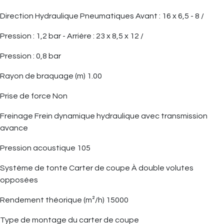
Direction Hydraulique Pneumatiques Avant : 16 x 6,5 - 8 /
Pression : 1,2 bar - Arrière : 23 x 8,5 x 12 /
Pression : 0,8 bar
Rayon de braquage (m) 1.00
Prise de force Non
Freinage Frein dynamique hydraulique avec transmission
avance
Pression acoustique 105
Système de tonte Carter de coupe À double volutes
opposées
Rendement théorique (m²/h) 15000
Type de montage du carter de coupe