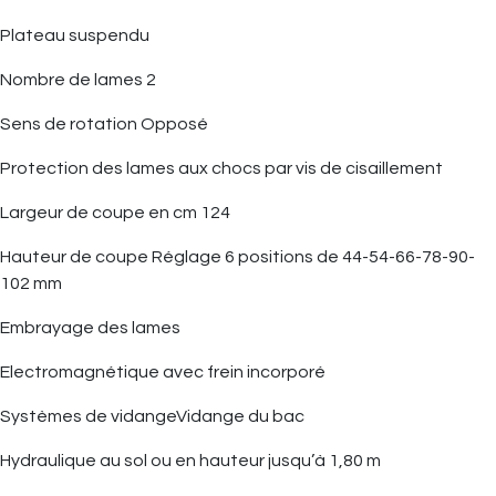
Plateau suspendu
Nombre de lames 2
Sens de rotation Opposé
Protection des lames aux chocs par vis de cisaillement
Largeur de coupe en cm 124
Hauteur de coupe Réglage 6 positions de 44-54-66-78-90-
102 mm
Embrayage des lames
Electromagnétique avec frein incorporé
Systèmes de vidangeVidange du bac
Hydraulique au sol ou en hauteur jusqu’à 1,80 m