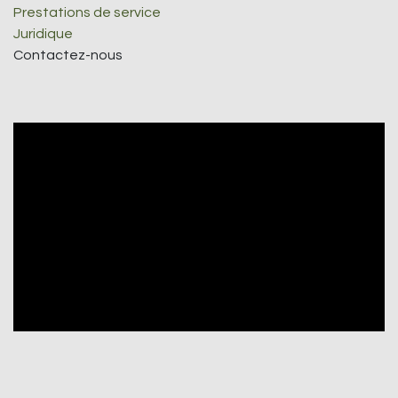
Prestations de service
Juridique
Contactez-nous