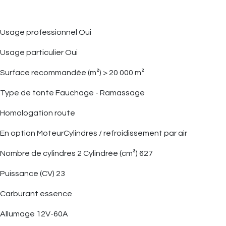
Usage professionnel Oui
Usage particulier Oui
Surface recommandée (m²) > 20 000 m²
Type de tonte Fauchage - Ramassage
Homologation route
En option MoteurCylindres / refroidissement par air
Nombre de cylindres 2 Cylindrée (cm³) 627
Puissance (CV) 23
Carburant essence
Allumage 12V-60A