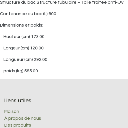
Structure du bac Structure tubulaire – Toile traitée anti-UV
Contenance du bac (L) 600
Dimensions et poids:
Hauteur (cm) 173.00
Largeur (cm) 128.00
Longueur (cm) 292.00
poids (kg) 585.00
Liens utiles
Maison
À propos de nous
Des produits