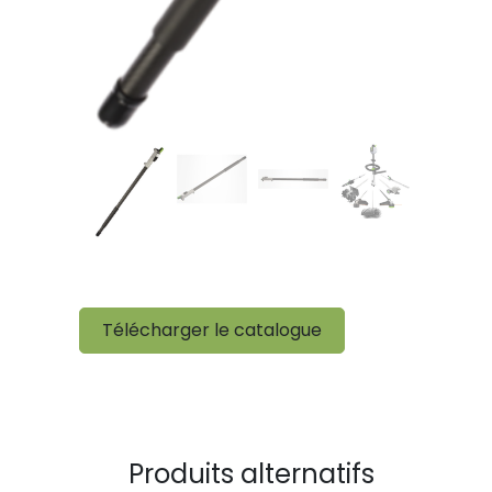
Télécharger le catalogue
Produits alternatifs