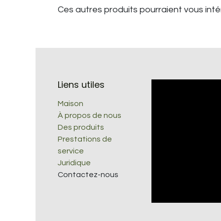
Ces autres produits pourraient vous int
Liens utiles
Maison
À propos de nous
Des produits
Prestations de
service
Juridique
Contactez-nous