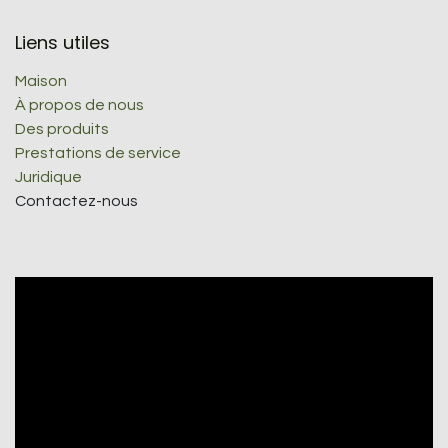
Liens utiles
Maison
À propos de nous
Des produits
Prestations de service
Juridique
Contactez-nous