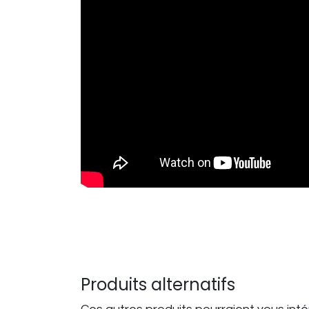
Produits alternatifs