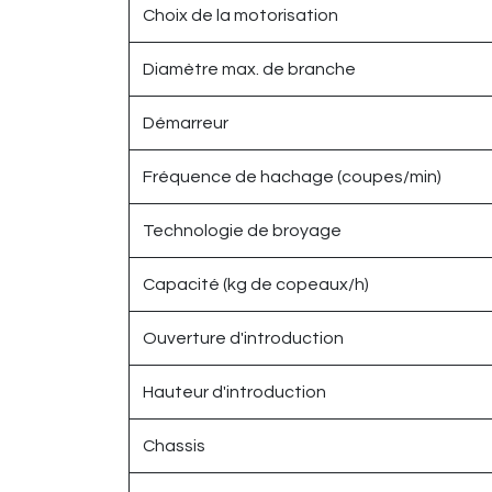
Choix de la motorisation
Diamètre max. de branche
Démarreur
Fréquence de hachage (coupes/min)
Technologie de broyage
Capacité (kg de copeaux/h)
Ouverture d'introduction
Hauteur d'introduction
Chassis