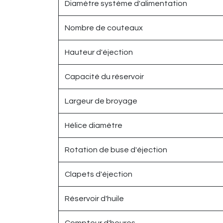
Diamètre système d'alimentation
Nombre de couteaux
Hauteur d'éjection
Capacité du réservoir
Largeur de broyage
Hélice diamètre
Rotation de buse d'éjection
Clapets d'éjection
Réservoir d'huile