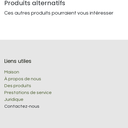
Produits alternatifs
Ces autres produits pourraient vous intéresser
Liens utiles
Maison
À propos de nous
Des produits
Prestations de service
Juridique
Contactez-nous