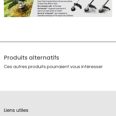
Produits alternatifs
Ces autres produits pourraient vous intéresser
Liens utiles