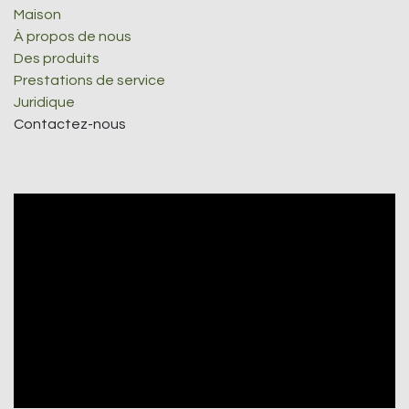
Maison
À propos de nous
Des produits
Prestations de service
Juridique
Contactez-nous