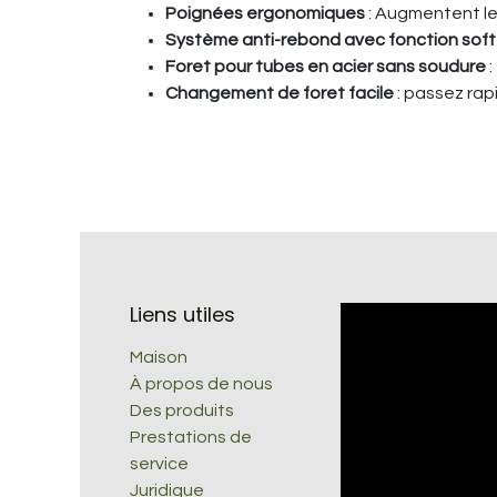
Poignées ergonomiques
: Augmentent le 
Système anti-rebond avec fonction sof
Foret pour tubes en acier sans soudure
:
Changement de foret facile
: passez rap
Liens utiles
Maison
À propos de nous
Des produits
Prestations de
service
Juridique