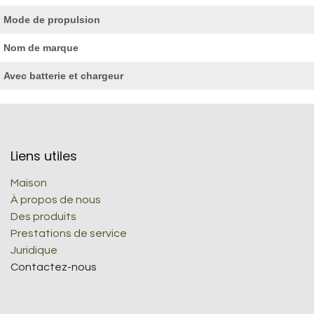
Mode de propulsion
Nom de marque
Avec batterie et chargeur
Liens utiles
Maison
À propos de nous
Des produits
Prestations de service
Juridique
Contactez-nous