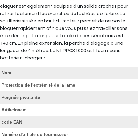
élaguer est également équipée d'un solide crochet pour
retirer facilement les branches détachées de l'arbre. La
soufflerie située en haut du moteur permet de ne pas le
bloquer rapidement afin que vous puissiez travailler sans
être dérangé. La longueur totale de ces sécateurs est de
140 cm. En pleine extension, la perche d'élagage a une
longueur de 4 mètres. Le kit PPCX1000 est fourni sans
batterie ni chargeur.
Nom
Protection de l'extrémité de la lame
Poignée pivotante
Artikelnaam
code EAN
Numéro d'article du fournisseur