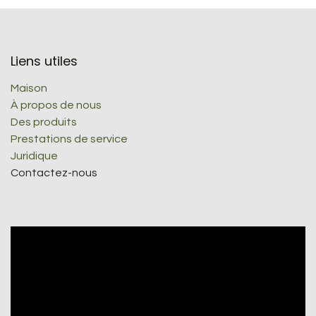
Liens utiles
Maison
À propos de nous
Des produits
Prestations de service
Juridique
Contactez-nous