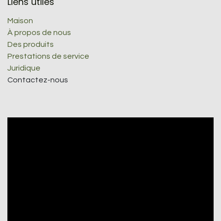
Liens utiles
Maison
À propos de nous
Des produits
Prestations de service
Juridique
Contactez-nous