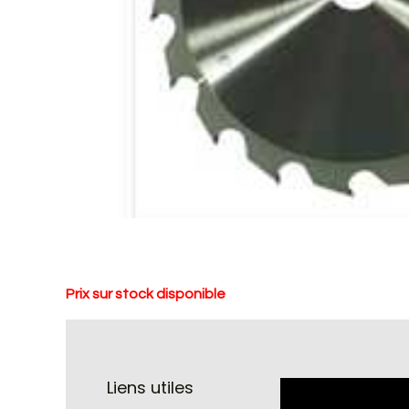
Prix sur stock disponible
Liens utiles