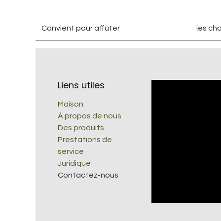
Convient pour affûter
les ch
Liens utiles
Maison
À propos de nous
Des produits
Prestations de
service
Juridique
Contactez-nous