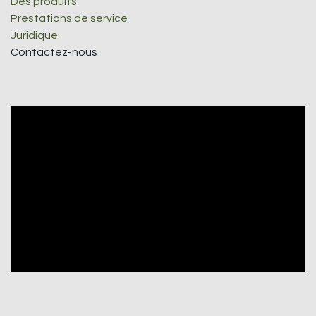
Des produits
Prestations de service
Juridique
Contactez-nous