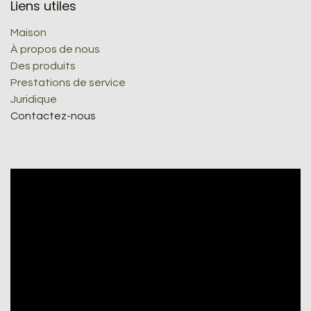
Liens utiles
Maison
À propos de nous
Des produits
Prestations de service
Juridique
Contactez-nous