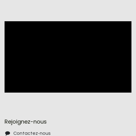
Rejoignez-nous
Contactez-nous