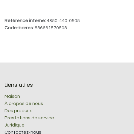
Référence interne:
4850-440-0505
Code-barres:
886661570508
Liens utiles
Maison
À propos de nous
Des produits
Prestations de service
Juridique
Contactez-nous