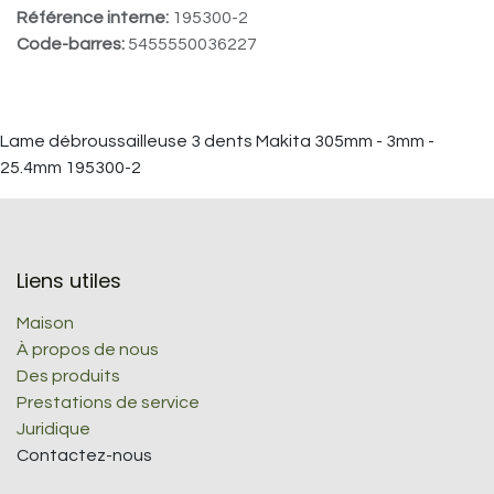
Référence interne:
195300-2
Code-barres:
5455550036227
Lame débroussailleuse 3 dents Makita 305mm - 3mm -
25.4mm 195300-2
Liens utiles
Maison
À propos de nous
Des produits
Prestations de service
Juridique
Contactez-nous