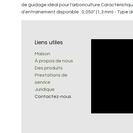
de guidage idéal pour l'arboriculture Caractéristique
d'entraînement disponible : 0,050" (1,3 mm) - Type d
Liens utiles
Maison
À propos de nous
Des produits
Prestations de
service
Juridique
Contactez-nous