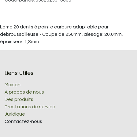
Lame 20 dents à pointe carbure adaptable pour
débroussailleuse - Coupe de 250mm, alésage: 20,0mm,
épaisseur: 1,8mm
Liens utiles
Maison
À propos de nous
Des produits
Prestations de service
Juridique
Contactez-nous