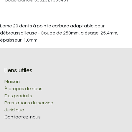
Lame 20 dents à pointe carbure adaptable pour
débroussailleuse - Coupe de 250mm, alésage: 25,4mm,
épaisseur: 1,8mm
Liens utiles
Maison
À propos de nous
Des produits
Prestations de service
Juridique
Contactez-nous