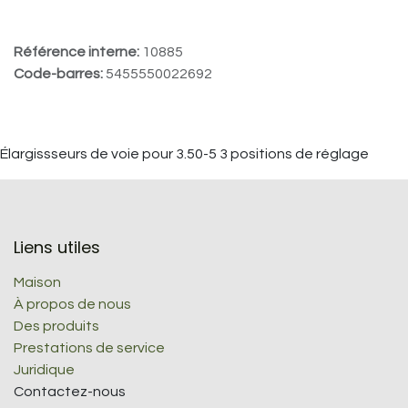
Référence interne:
10885
Code-barres:
5455550022692
Élargissseurs de voie pour 3.50-5 3 positions de réglage
Liens utiles
Maison
À propos de nous
Des produits
Prestations de service
Juridique
Contactez-nous