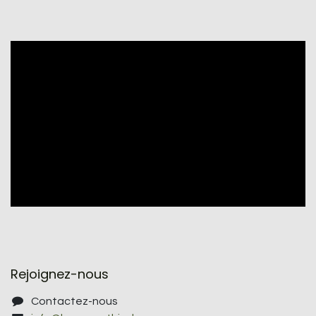
Rejoignez-nous
Contactez-nous