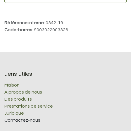
Référence interne:
0342-19
Code-barres:
9003022003326
Liens utiles
Maison
À propos de nous
Des produits
Prestations de service
Juridique
Contactez-nous