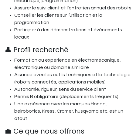
mécanique, programmation)
Assurer le suivi client et l’entretien annuel des robots
Conseiller les clients sur l’utilisation et la
programmation
Participer à des démonstrations et événements
locaux
👤 Profil recherché
Formation ou expérience en électromécanique,
électronique ou domaine similaire
Aisance avec les outils techniques et la technologie
(robots connectés, applications mobiles)
Autonomie, rigueur, sens du service client
Permis B obligatoire (déplacements fréquents)
Une expérience avec les marques Honda,
belrobotics, Kress, Cramer, husqvarna etc. est un
atout
💼 Ce que nous offrons