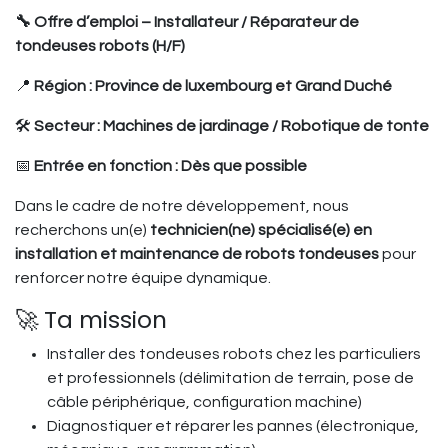
🔧 Offre d’emploi – Installateur / Réparateur de
tondeuses robots (H/F)
📍
Région : Province de luxembourg et Grand Duché
🛠
Secteur : Machines de jardinage / Robotique de tonte
📅
Entrée en fonction : Dès que possible
Dans le cadre de notre développement, nous
recherchons un(e)
technicien(ne) spécialisé(e) en
installation et maintenance de robots tondeuses
pour
renforcer notre équipe dynamique.
🚀 Ta mission
Installer des tondeuses robots chez les particuliers
et professionnels (délimitation de terrain, pose de
câble périphérique, configuration machine)
Diagnostiquer et réparer les pannes (électronique,