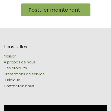
Postuler maintenant !
Liens utiles
Maison
À propos de nous
Des produits
Prestations de service
Juridique
Contactez-nous