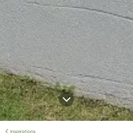
Inspirations