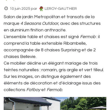
10 juin 2025
par
LEROY-GAUTHIER
Salon de jardin Metropolitan et transats de la
marque
4 Seasons Outdoor
, avec des structures
en aluminium finition anthracite.
L'ensemble table et chaises est signé
Fermob
: il
comprend la table extensible Ribambelle,
accompagnée de 8 chaises Surprising et de 2
chaises Bellevie.
Ce mobilier décline un élégant mariage de trois
teintes naturelles : romarin, gris argile et vert tilleul.
Sur les images, on distingue également des
éléments de décoration et d’éclairage issus des
collections
Fatboy
et
Fermob
.