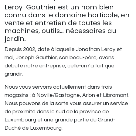
Leroy-Gauthier est un nom bien
connu dans le domaine horticole, en
vente et entretien de toutes les
machines, outils… nécessaires au
jardin.
Depuis 2002, date à laquelle Jonathan Leroy et
moi, Joseph Gauthier, son beau-père, avons
débuté notre entreprise, celle-ci n’a fait que
grandir.
Nous vous servons actuellement dans trois
magasins : à Noville/Bastogne, Arlon et Libramont.
Nous pouvons de la sorte vous assurer un service
de proximité dans le sud de la province de
Luxembourg et une grande partie du Grand-
Duché de Luxembourg.