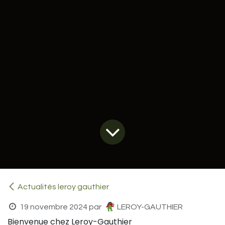
Actualités leroy gauthier
19 novembre 2024
par
LEROY-GAUTHIER
Bienvenue chez Leroy-Gauthier