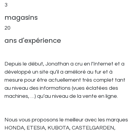
3
magasins
20
ans d'expérience
Depuis le début, Jonathan a cru en l’Internet et a
développé un site qu’il a amélioré au fur et à
mesure pour être actuellement très complet tant
au niveau des informations (vues éclatées des
machines, …) qu’au niveau de la vente en ligne.
Nous vous proposons le meilleur avec les marques
HONDA, ETESIA, KUBOTA, CASTELGARDEN,