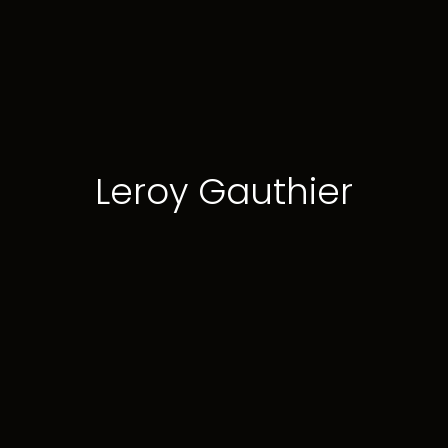
Leroy Gauthier